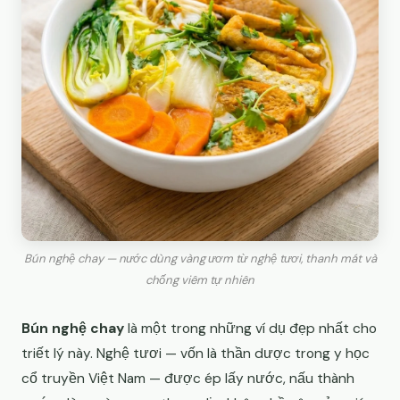
Bún nghệ chay — nước dùng vàng ươm từ nghệ tươi, thanh mát và
chống viêm tự nhiên
Bún nghệ chay
là một trong những ví dụ đẹp nhất cho
triết lý này. Nghệ tươi — vốn là thần dược trong y học
cổ truyền Việt Nam — được ép lấy nước, nấu thành