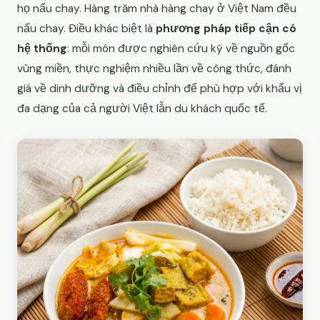
họ nấu chay. Hàng trăm nhà hàng chay ở Việt Nam đều
nấu chay. Điều khác biệt là
phương pháp tiếp cận có
hệ thống
: mỗi món được nghiên cứu kỹ về nguồn gốc
vùng miền, thực nghiệm nhiều lần về công thức, đánh
giá về dinh dưỡng và điều chỉnh để phù hợp với khẩu vị
đa dạng của cả người Việt lẫn du khách quốc tế.